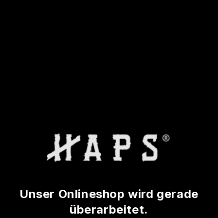
Unser Onlineshop wird gerade
überarbeitet.