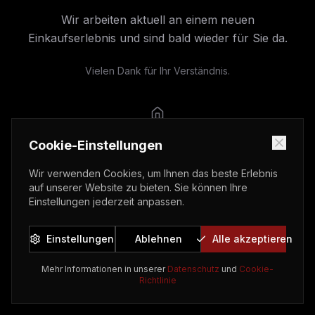
Wir arbeiten aktuell an einem neuen
Einkaufserlebnis und sind bald wieder für Sie da.
Vielen Dank für Ihr Verständnis.
Cookie-Einstellungen
Wir verwenden Cookies, um Ihnen das beste Erlebnis
auf unserer Website zu bieten. Sie können Ihre
Einstellungen jederzeit anpassen.
Einstellungen
Ablehnen
Alle akzeptieren
Mehr Informationen in unserer
Datenschutz
und
Cookie-
Richtlinie