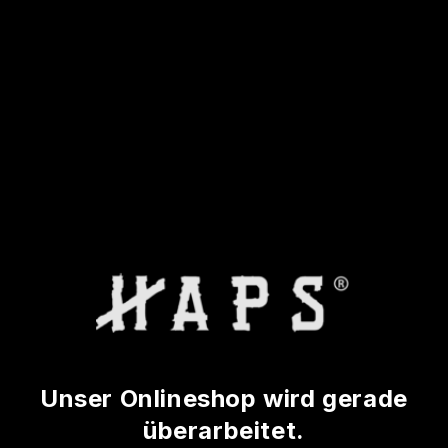
Unser Onlineshop wird gerade
überarbeitet.