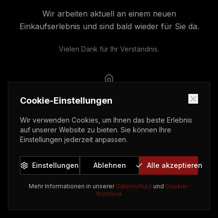
Wir arbeiten aktuell an einem neuen
Einkaufserlebnis und sind bald wieder für Sie da.
Vielen Dank für Ihr Verständnis.
Cookie-Einstellungen
Wir verwenden Cookies, um Ihnen das beste Erlebnis
auf unserer Website zu bieten. Sie können Ihre
Einstellungen jederzeit anpassen.
Einstellungen
Ablehnen
Alle akzeptieren
Mehr Informationen in unserer
Datenschutz
und
Cookie-
Richtlinie