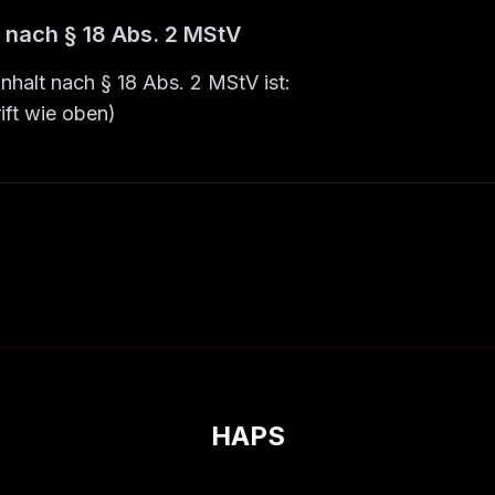
r nach § 18 Abs. 2 MStV
Inhalt nach § 18 Abs. 2 MStV ist:
ift wie oben)
HAPS