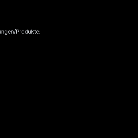
tungen/Produkte: