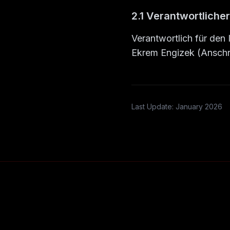
2.1 Verantwortliche
Verantwortlich für den 
Ekrem Engizek (Anschr
Last Update: January 2026