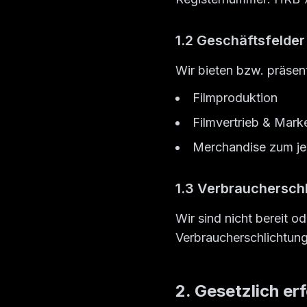
1.2 Geschäftsfelder
Wir bieten bzw. präsen
Filmproduktion
Filmvertrieb & Mark
Merchandise zum jew
1.3 Verbrauchersch
Wir sind nicht bereit od
Verbraucherschlichtung
2. Gesetzlich er